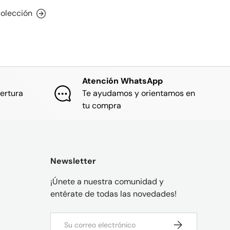
colección
Atención WhatsApp
ertura
Te ayudamos y orientamos en
tu compra
Newsletter
¡Únete a nuestra comunidad y
entérate de todas las novedades!
Correo electrónico
SUSCRIBIRSE