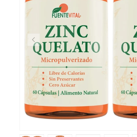
ANTERIOR