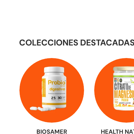
COLECCIONES DESTACADA
BIOSAMER
HEALTH NA