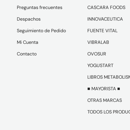
Preguntas frecuentes
CASCARA FOODS
Despachos
INNOVACEUTICA
Seguimiento de Pedido
FUENTE VITAL
Mi Cuenta
VIBRALAB
Contacto
OVOSUR
YOGUSTART
LIBROS METABOLI
■ MAYORISTA ■
OTRAS MARCAS
TODOS LOS PRODU