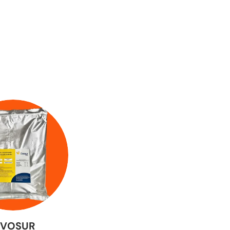
VOSUR