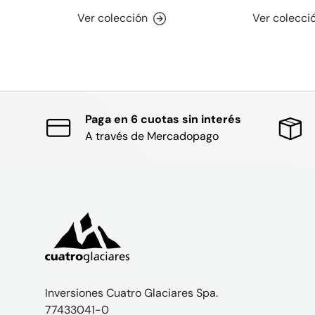
Ver colección
Ver colecci
Paga en 6 cuotas sin interés
A través de Mercadopago
Inversiones Cuatro Glaciares Spa.
77433041-0