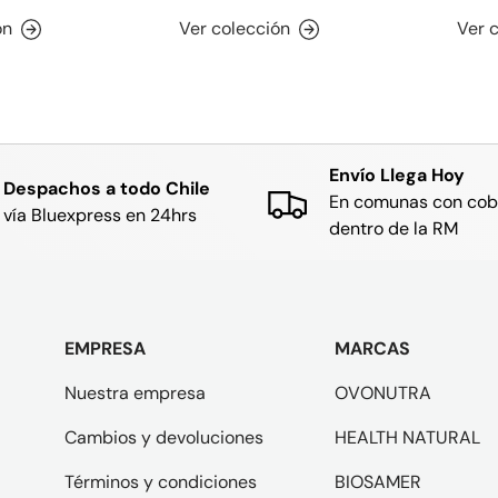
ón
Ver colección
Ver 
Envío Llega Hoy
Despachos a todo Chile
En comunas con cob
vía Bluexpress en 24hrs
dentro de la RM
EMPRESA
MARCAS
Nuestra empresa
OVONUTRA
Cambios y devoluciones
HEALTH NATURAL
Términos y condiciones
BIOSAMER