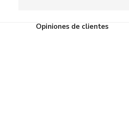
Opiniones de clientes