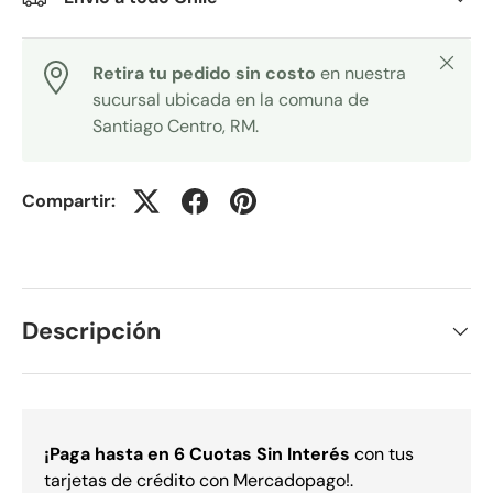
Cerrar
Retira tu pedido sin costo
en nuestra
sucursal ubicada en la comuna de
Santiago Centro, RM.
Compartir:
Descripción
¡Paga
hasta en 6 Cuotas Sin Interés
con tus
tarjetas de crédito con Mercadopago!.