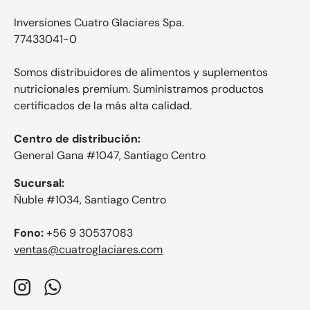
Inversiones Cuatro Glaciares Spa.
77433041-0
Somos distribuidores de alimentos y suplementos
nutricionales premium. Suministramos productos
certificados de la más alta calidad.
Centro de distribución:
General Gana #1047, Santiago Centro
Sucursal:
Ñuble #1034, Santiago Centro
Fono:
+56 9 30537083
ventas@cuatroglaciares.com
Instagram
WhatsApp