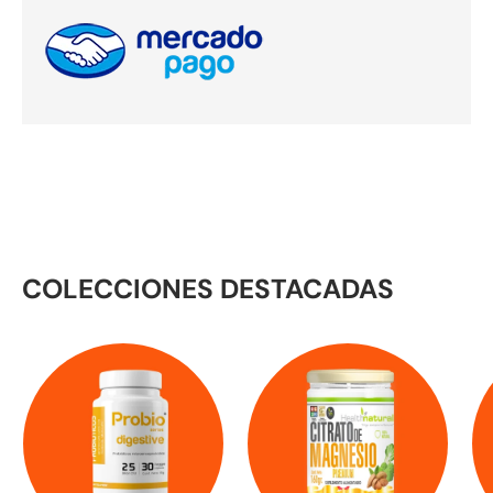
COLECCIONES DESTACADAS