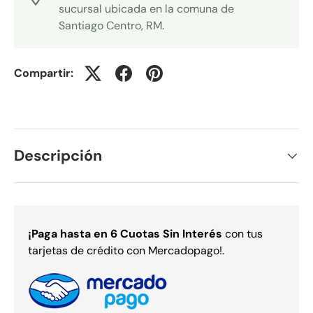
sucursal ubicada en la comuna de
Santiago Centro, RM.
Compartir:
Descripción
¡Paga
hasta en 6 Cuotas Sin Interés
con tus
tarjetas de crédito con Mercadopago!.