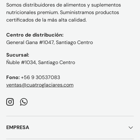
Somos distribuidores de alimentos y suplementos
nutricionales premium. Suministramos productos
certificados de la más alta calidad.
Centro de distribución:
General Gana #1047, Santiago Centro
Sucursal:
Ñuble #1034, Santiago Centro
Fono:
+56 9 30537083
ventas@cuatroglaciares.com
Instagram
WhatsApp
EMPRESA