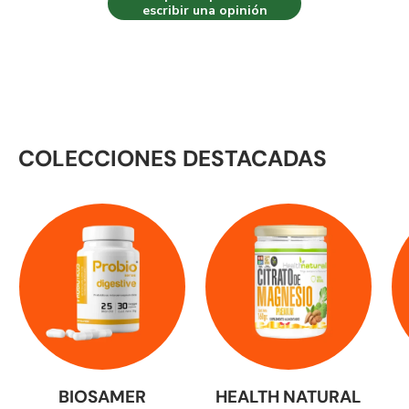
escribir una opinión
COLECCIONES DESTACADAS
BIOSAMER
HEALTH NATURAL