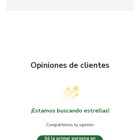
Opiniones de clientes
¡Estamos buscando estrellas!
Compártenos tu opinión
Sé la primer persona en