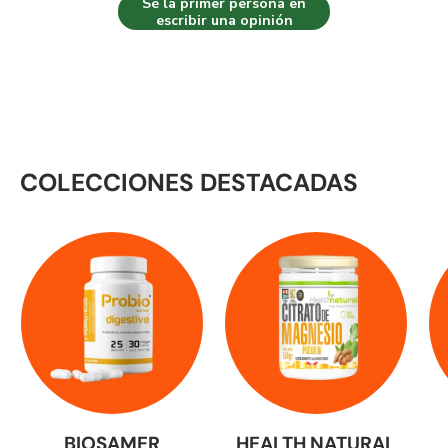
Sé la primer persona en
escribir una opinión
COLECCIONES DESTACADAS
BIOSAMER
HEALTH NATURAL