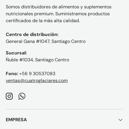
Somos distribuidores de alimentos y suplementos
nutricionales premium. Suministramos productos
certificados de la más alta calidad.
Centro de distribución:
General Gana #1047, Santiago Centro
Sucursal:
Ñuble #1034, Santiago Centro
Fono:
+56 9 30537083
ventas@cuatroglaciares.com
Instagram
WhatsApp
EMPRESA