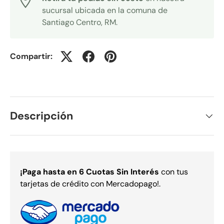
sucursal ubicada en la comuna de
Santiago Centro, RM.
Compartir:
Descripción
¡Paga
hasta en 6 Cuotas Sin Interés
con tus
tarjetas de crédito con Mercadopago!.