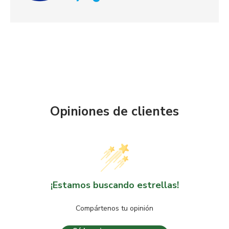
Opiniones de clientes
¡Estamos buscando estrellas!
Compártenos tu opinión