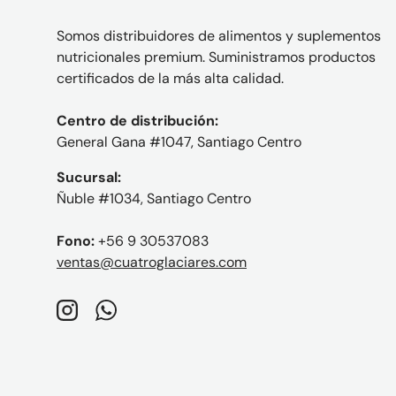
Somos distribuidores de alimentos y suplementos
nutricionales premium. Suministramos productos
certificados de la más alta calidad.
Centro de distribución:
General Gana #1047, Santiago Centro
Sucursal:
Ñuble #1034, Santiago Centro
Fono:
+56 9 30537083
ventas@cuatroglaciares.com
Instagram
WhatsApp