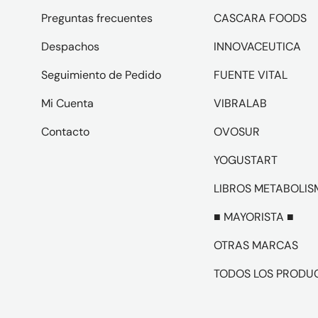
Preguntas frecuentes
CASCARA FOODS
Despachos
INNOVACEUTICA
Seguimiento de Pedido
FUENTE VITAL
Mi Cuenta
VIBRALAB
Contacto
OVOSUR
YOGUSTART
LIBROS METABOLI
■ MAYORISTA ■
OTRAS MARCAS
TODOS LOS PRODU