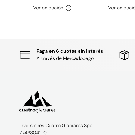
Ver colección
Ver colecci
Paga en 6 cuotas sin interés
A través de Mercadopago
Inversiones Cuatro Glaciares Spa.
77433041-0