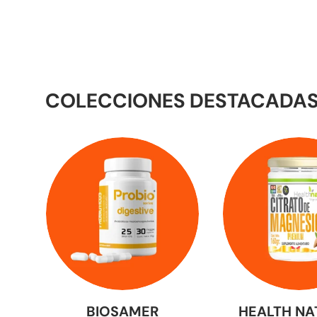
COLECCIONES DESTACADA
BIOSAMER
HEALTH NA