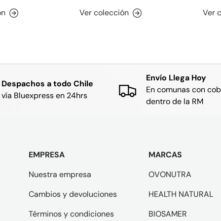
ón
Ver colección
Ver 
Envío Llega Hoy
Despachos a todo Chile
En comunas con cob
vía Bluexpress en 24hrs
dentro de la RM
EMPRESA
MARCAS
Nuestra empresa
OVONUTRA
Cambios y devoluciones
HEALTH NATURAL
Términos y condiciones
BIOSAMER