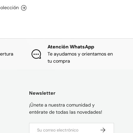
colección
Atención WhatsApp
ertura
Te ayudamos y orientamos en
tu compra
Newsletter
¡Únete a nuestra comunidad y
entérate de todas las novedades!
Correo electrónico
SUSCRIBIRSE