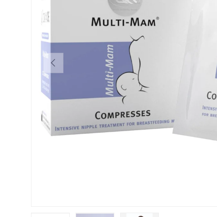
ANTERIOR