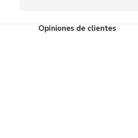
Opiniones de clientes