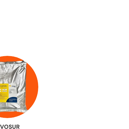
VOSUR