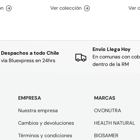
ón
Ver colección
Ver 
Envío Llega Hoy
Despachos a todo Chile
En comunas con cob
vía Bluexpress en 24hrs
dentro de la RM
EMPRESA
MARCAS
Nuestra empresa
OVONUTRA
Cambios y devoluciones
HEALTH NATURAL
Términos y condiciones
BIOSAMER