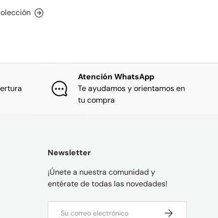
colección
Atención WhatsApp
ertura
Te ayudamos y orientamos en
tu compra
Newsletter
¡Únete a nuestra comunidad y
entérate de todas las novedades!
Correo electrónico
SUSCRIBIRSE