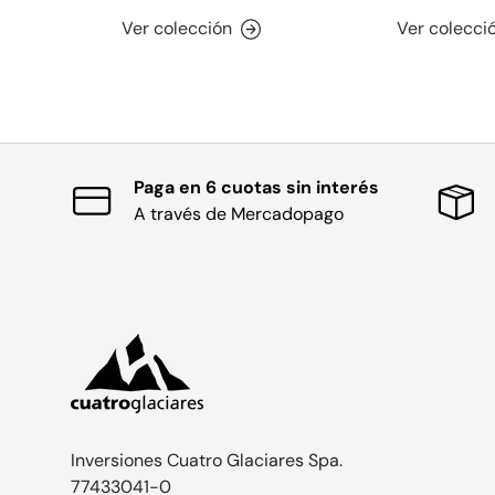
Ver colección
Ver colecci
Paga en 6 cuotas sin interés
A través de Mercadopago
Inversiones Cuatro Glaciares Spa.
77433041-0