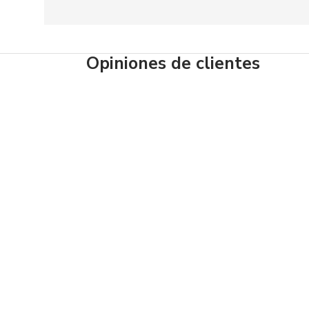
Opiniones de clientes