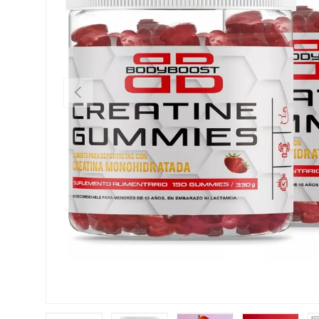
ANTERIOR