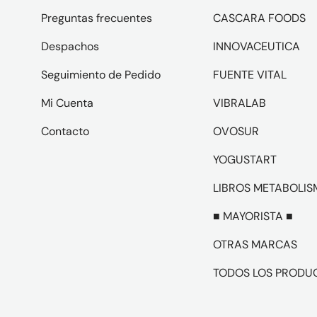
Preguntas frecuentes
CASCARA FOODS
Despachos
INNOVACEUTICA
Seguimiento de Pedido
FUENTE VITAL
Mi Cuenta
VIBRALAB
Contacto
OVOSUR
YOGUSTART
LIBROS METABOLI
■ MAYORISTA ■
OTRAS MARCAS
TODOS LOS PRODU