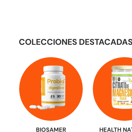
COLECCIONES DESTACADA
BIOSAMER
HEALTH NA