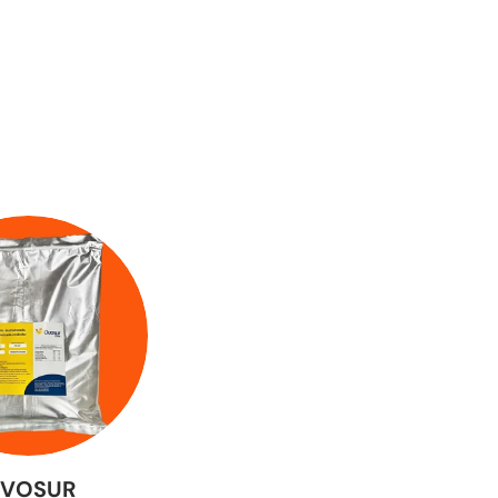
VOSUR