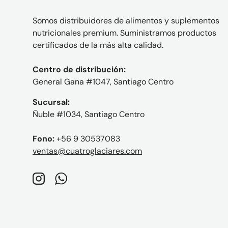
Somos distribuidores de alimentos y suplementos
nutricionales premium. Suministramos productos
certificados de la más alta calidad.
Centro de distribución:
General Gana #1047, Santiago Centro
Sucursal:
Ñuble #1034, Santiago Centro
Fono:
+56 9 30537083
ventas@cuatroglaciares.com
Instagram
WhatsApp