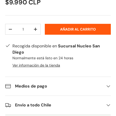
$9.990 CLP
Cant.
AÑADIR AL CARRITO
-
+
Recogida disponible en
Sucursal Nucleo San
Diego
Normalmente está listo en 24 horas
Ver información de la tienda
Medios de pago
Envío a todo Chile