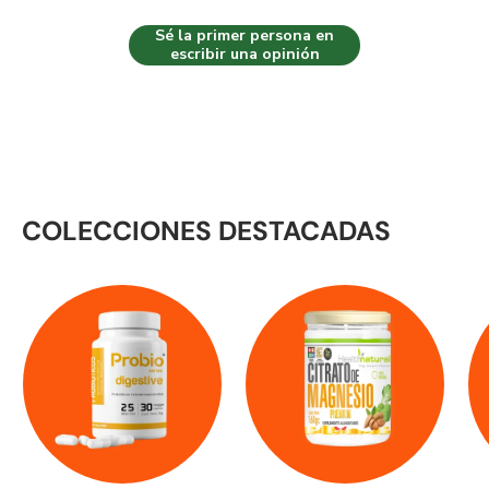
Sé la primer persona en
escribir una opinión
COLECCIONES DESTACADAS