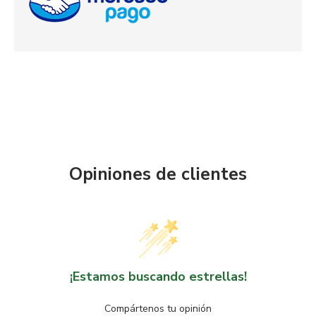
Opiniones de clientes
¡Estamos buscando estrellas!
Compártenos tu opinión