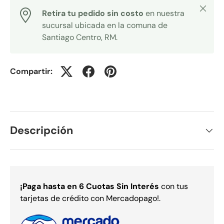
Cerrar
Retira tu pedido sin costo
en nuestra
sucursal ubicada en la comuna de
Santiago Centro, RM.
Compartir:
Descripción
¡Paga
hasta en 6 Cuotas Sin Interés
con tus
tarjetas de crédito con Mercadopago!.